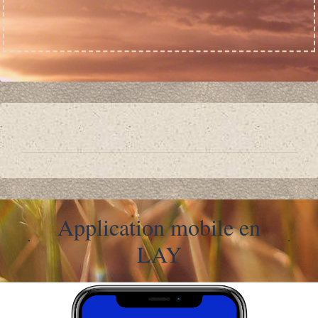
Application mobile en
LAY